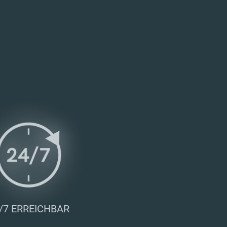
/7 ERREICHBAR