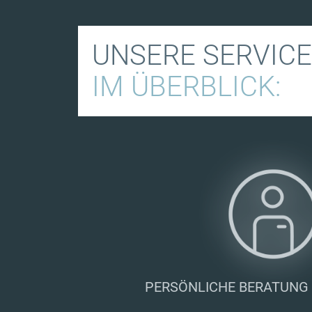
UNSERE SERVIC
IM ÜBERBLICK:
PERSÖNLICHE BERATUNG