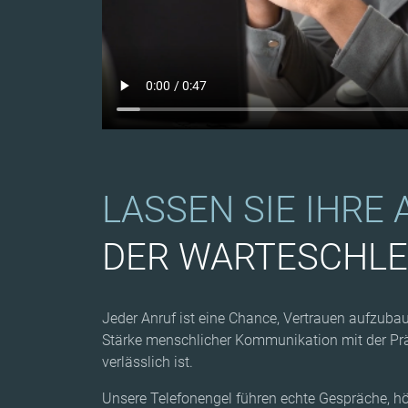
LASSEN SIE IHRE
DER WARTESCHLE
Jeder Anruf ist eine Chance, Vertrauen aufzubau
Stärke menschlicher Kommunikation mit der Präz
verlässlich ist.
Unsere Telefonengel führen echte Gespräche, hö