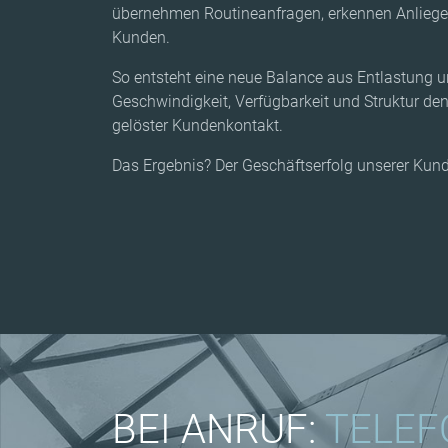
übernehmen Routineanfragen, erkennen Anliegen
Kunden.
So entsteht eine neue Balance aus Entlastung u
Geschwindigkeit, Verfügbarkeit und Struktur den
gelöster Kundenkontakt.
Das Ergebnis? Der Geschäftserfolg unserer Kund
BEI ANRUF:
TELEF