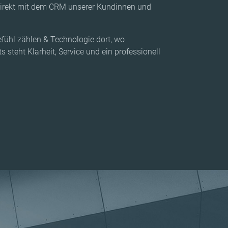
direkt mit dem CRM unserer Kundinnen und
fühl zählen & Technologie dort, wo
steht Klarheit, Service und ein professionell