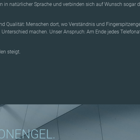
 in natürlicher Sprache und verbinden sich auf Wunsch sogar 
nd Qualität: Menschen dort, wo Verständnis und Fingerspitzenge
 Unterschied machen. Unser Anspruch: Am Ende jedes Telefonats 
en steigt.
ONENGEL.