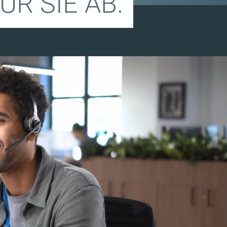
ÜR SIE AB.